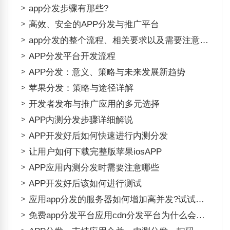
>
app分发步骤有那些?
>
高效、安全的APP分发与推广平台
>
app分发的整个流程、相关要求以及需要注意的事项
>
APP分发平台开发流程
>
APP分发：意义、策略与未来发展新趋势
>
苹果分发：策略与途径详解
>
开发者发布与推广应用的多元选择
>
APP内测分发步骤详细解说
>
APP开发好后如何快速进行内测分发
>
让用户如何下载完整版苹果iosAPP
>
APP应用内测分发时需要注意哪些
>
APP开发好后该如何进行测试
>
应用app分发的服务器如何增加高并发?试试这四个办法
>
免费app分发平台应用cdn分发平台为什么会免费？虾分发分析报告