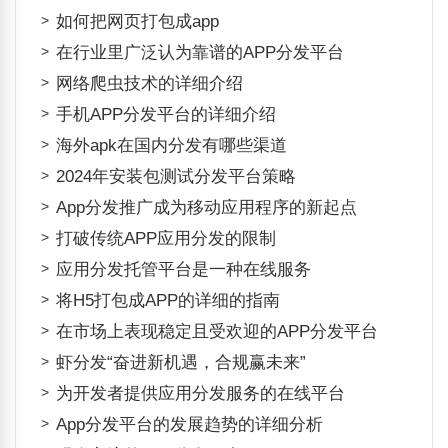
>
如何把网页打包成app
>
在行业里广泛认为靠谱的APP分发平台
>
网络爬虫技术的详细介绍
>
手机APP分发平台的详细介绍
>
海外apk在国内分发有哪些渠道
>
2024年安装包测试分发平台策略
>
App分发推广成为移动应用程序的新起点
>
打破传统APP应用分发的限制
>
应用分发托管平台是一种在线服务
>
将H5打包成APP的详细的指南
>
在市场上表现稳定且受欢迎的APP分发平台
>
虾分发“奋进新机遇，合规赢未来”
>
为开发者提供应用分发服务的在线平台
>
App分发平台的发展趋势的详细分析