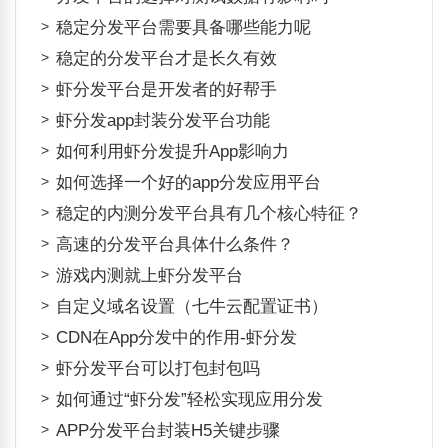
>
稳定分发平台需要具备哪些能力呢
>
稳定的分发平台才是长久有效
>
虾分发平台是开发者的好帮手
>
虾分发app封装分发平台功能
>
如何利用虾分发提升App影响力
>
如何选择一个好的app分发应用平台
>
稳定的内测分发平台具有几个核心特征？
>
高速的分发平台具体什么条件？
>
游戏内测就上虾分发平台
>
自定义域名设置（七牛云配置证书）
>
CDN在App分发中的作用-虾分发
>
虾分发平台可以打包封包吗
>
如何通过“虾分发”轻松实现应用分发
>
APP分发平台封装H5关键步骤