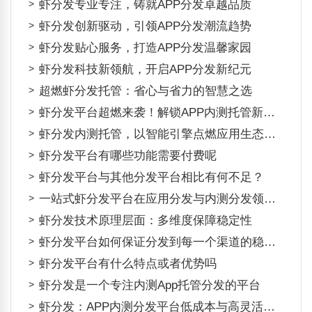
>
虾分发专业专注，铸就APP分发卓越品质
>
虾分发创新驱动，引领APP分发潮流趋势
>
虾分发贴心服务，打造APP分发温馨家园
>
虾分发科技新领航，开启APP分发新纪元
>
超燃虾分发托管：省心与省力的智慧之选
>
虾分发平台超燃来袭！解锁APP内测托管新玩法
>
虾分发内测托管，以智能引擎点燃应用生态的极速狂飙
>
虾分发平台有哪些功能需要付费呢
>
虾分发平台与其他分发平台相比有何不足？
>
一站式虾分发平台在应用分发与内测分发领域表现出色
>
虾分发技术原理层面：多维度保障稳定性
>
虾分发平台如何保证分发到每一个渠道的稳定性
>
虾分发平台有什么特点或者优势吗
>
虾分发是一个专注内测App托管分发的平台
>
虾分发：APP内测分发平台低成本与高灵活性的平衡