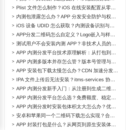
>
Plist 文件怎么制作？iOS 在线安装配置从零到部署的完整教程
>
内测包泄露怎么办？APP 分发安全防护与权限管控的完整方案
>
iOS 设备 UDID 怎么获取？内测设备识别与安装授权的完整流程
>
APP分发二维码怎么自定义？Logo嵌入与样式设置的完整操作教程
>
测试用户不会安装内测 APP？非技术人员的安装引导方法与常见障碍
>
APP 内测分发平台技术原理解析：从打包到安装的完整流程科普
>
APP 内测多版本并存怎么管？版本号管理与分发控制的完整实操指南
>
APP 安装包下载太慢怎么办？CDN 加速分发的技术原理与实战配置
>
IPA 文件上传后无法安装？itms-services 协议原理与常见报错排查指南
>
APP 内测分发新手入门：从注册到生成二维码的完整上手指南
>
APP 内测分发平台怎么选？免费额度、稳定性与安全性三维评估指南
>
APP 内测分发时安装包体积太大怎么办？优化下载体验的 5 个实用方法
>
安卓和苹果同一个二维码下载怎么实现？合并分发的原理与操作教程
>
APP 封装打包是什么？从网页到原生安装体验的完整科普与操作流程