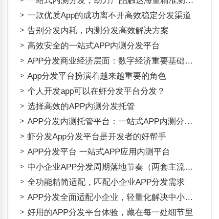
一站式内测分发，助力产品触达海量精准测试用户
>
一款优质App的成功离不开高效稳定分发渠道
>
告别分发内耗，内测分发高效解决方案
>
高效安全的一站式APP内测分发平台
>
APP分发商业经济层面：数字经济重要基础设施
>
App分发平台扮演着越来越重要的角色
>
个人开发app可以在虾分发平台分发？
>
选择高效的APP内测分发托管
>
APP分发内测托管平台：一站式APP内测分发托管，让开发测试高效省心
>
虾分发App分发平台是开发者的好帮手
>
APP分发平台 一站式APP应用内测平台
>
中小企业APP分发周期落地节奏（两套主流模式）
>
全功能精简适配，匹配小企业APP分发需求
>
APP分发全面适配小企业，轻量化解决中小团队分发痛点
>
好用的APP分发平台体验，藏在每一处细节里