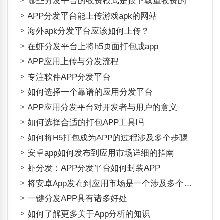
>
哪些分发平台的收费模式是按下载量收费的
>
APP分发平台能上传游戏apk的网站
>
海外apk分发平台应该如何上传？
>
在虾分发平台上将h5页面打包成app
>
APP应用上传与分发流程
>
专注软件APP分发平台
>
如何选择一个靠谱的应用分发平台
>
APP应用分发平台对开发者与用户的意义
>
如何选择合适的打包APP工具吗
>
如何将H5打包成为APP的过程涉及多个步骤
>
安卓app如何发布到应用市场详细的指南
>
虾分发：APP分发平台如何封装APP
>
将安卓App发布到应用市场是一个涉及多个步骤的过程
>
一键分发APP具有诸多好处
>
如何了解更多关于App分析的知识