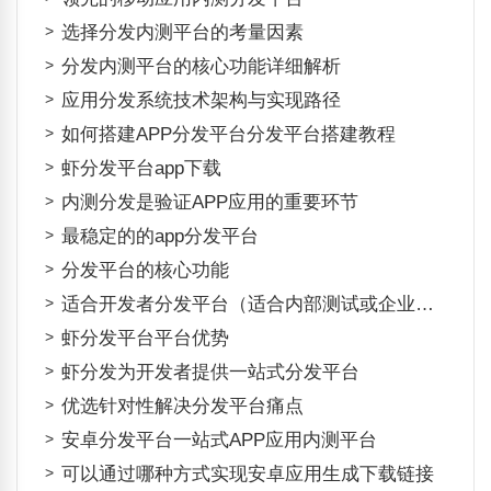
>
选择分发内测平台的考量因素
>
分发内测平台的核心功能详细解析
>
应用分发系统技术架构与实现路径
>
如何搭建APP分发平台分发平台搭建教程
>
虾分发平台app下载
>
内测分发是验证APP应用的重要环节
>
最稳定的的app分发平台
>
分发平台的核心功能
>
适合开发者分发平台（适合内部测试或企业用户）
>
虾分发平台平台优势
>
虾分发为开发者提供一站式分发平台
>
优选针对性解决分发平台痛点
>
安卓分发平台一站式APP应用内测平台
>
可以通过哪种方式实现安卓应用生成下载链接