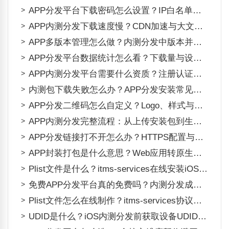
>
APP分发平台下载密码怎么设置？IP白名单与访问权限安全配置教程
>
APP内测分发下载速度慢？CDN加速与大文件传输优化方案
>
APP多版本管理怎么做？内测分发中版本并行与回滚的实操指南
>
APP分发平台数据统计怎么看？下载量与设备分布的解读指南
>
APP内测分发平台需要什么资质？注册认证与上传前的准备工作清单
>
内测包下载失败怎么办？APP分发安装常见报错与排查清单
>
APP分发二维码怎么自定义？Logo、样式与永久有效二维码的设置教程
>
APP内测分发完整流程：从上传安装包到生成二维码的5个关键步骤
>
APP分发链接打不开怎么办？HTTPS配置与CDN节点的排查全流程
>
APP封装打包是什么意思？Web应用转原生安装包的完整流程与注意事项
>
Plist文件是什么？itms-services在线安装iOS应用的完整配置教程
>
免费APP分发平台真的免费吗？内测分发成本结构与隐藏限制全解析
>
Plist文件怎么在线制作？itms-services协议安装IPA的完整教程
>
UDID是什么？iOS内测分发前获取设备UDID的3种方法与用途详解