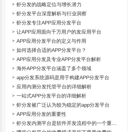
>
虾分发的战略定位与增长潜力
>
虾分发平台深度解析与行业洞察
>
虾分发专注APP应用分发平台
>
让APP应用面向千万用户的发应用平台
>
APP应用分发平台的定义与作用 ‌
>
如何选择合适的APP分发平台？
>
APP应用分发及专业APP分发平台解析
>
海外APP分发平台涵盖了多个领域
>
app分发系统源码是用于构建APP分发平台
>
应用内测分发托管平台的详细解析
>
一站式APP分发平台的详细解析
>
虾分发被广泛认为较为稳定的app分发平台
>
APP应用分发的重要性
>
虾分发内测平台是软件开发流程中的一个重要工具