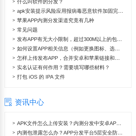
>
什么叫软件的分发？
>
apk安装提示风险应用报病毒恶意软件加固完美解决
>
苹果APP内测分发渠道究竟有几种
>
常见问题
>
发布APP有无大小限制，超过300M以上的包可以发布吗？
>
如何设置APP相关信息（例如更换图标、选择下载页等）？
>
怎样上传发布APP，合并安卓和苹果链接和二维码?
>
实名认证有何作用？需要填写哪些材料？
>
打包 iOS 的 IPA 文件
资讯中心
>
APK文件怎么上传安装？内测分发中安卓APK解析与分发全流程
>
内测包泄露怎么办？APP分发平台5层安全防护机制与配置实战