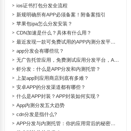
>
ios证书打包分发全流程
>
新规明确所有APP必须备案！附备案指引
>
苹果包ipa怎么分发安装？
>
CDN加速是什么？具体有什么用？
>
最近发现一款可免费试用的APP内测分发平台，分享给大家
>
app分发会有哪些坑？
>
无广告托管应用，免费测试应用分发平台，Android、ios应用合并，一个二维码搞定
>
虾分发：什么是APP分发和内测托管？
>
上架app到应用商店到底有多难？
>
安卓APP的分发渠道都有哪些？
>
什么是APP封装？APP封装如何实现？
>
App内测分发五大趋势
>
cdn分发是指什么?
>
APP分发与内测托管：你的应用背后的秘密武器