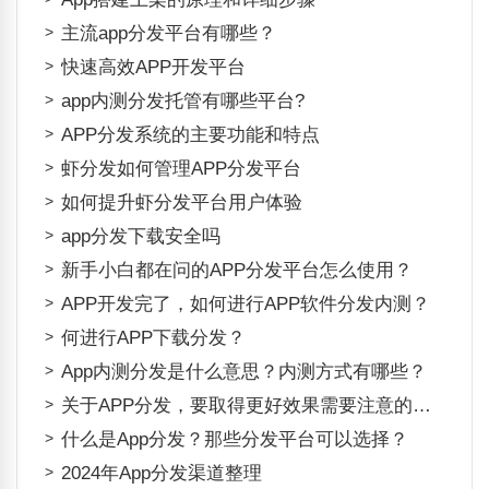
>
主流app分发平台有哪些？
>
快速高效APP开发平台
>
app内测分发托管有哪些平台?
>
APP分发系统的主要功能和特点
>
虾分发如何管理APP分发平台
>
如何提升虾分发平台用户体验
>
app分发下载安全吗
>
新手小白都在问的APP分发平台怎么使用？
>
APP开发完了，如何进行APP软件分发内测？
>
何进行APP下载分发？
>
App内测分发是什么意思？内测方式有哪些？
>
关于APP分发，要取得更好效果需要注意的！虾分发
>
什么是App分发？那些分发平台可以选择？
>
2024年App分发渠道整理