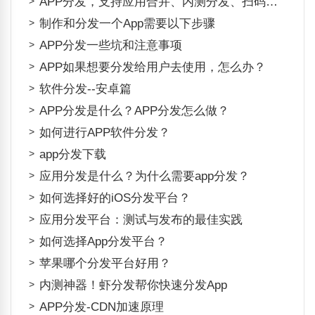
>
APP分发，支持应用合并、内测分发、扫码下载，下载量安装量统计，版本记录和应用在线封装打包app
>
制作和分发一个App需要以下步骤
>
APP分发一些坑和注意事项
>
APP如果想要分发给用户去使用，怎么办？
>
软件分发--安卓篇
>
APP分发是什么？APP分发怎么做？
>
如何进行APP软件分发？
>
app分发下载
>
应用分发是什么？为什么需要app分发？
>
如何选择好的iOS分发平台？
>
应用分发平台：测试与发布的最佳实践
>
如何选择App分发平台？
>
苹果哪个分发平台好用？
>
内测神器！虾分发帮你快速分发App
>
APP分发-CDN加速原理