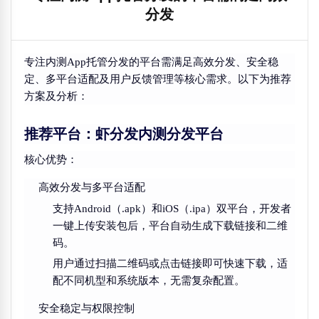
分发
专注内测App托管分发的平台需满足高效分发、安全稳
定、多平台适配及用户反馈管理等核心需求。以下为推荐
方案及分析：
推荐平台：虾分发内测分发平台
核心优势
：
高效分发与多平台适配
支持Android（.apk）和iOS（.ipa）双平台，开发者
一键上传安装包后，平台自动生成下载链接和二维
码。
用户通过扫描二维码或点击链接即可快速下载，适
配不同机型和系统版本，无需复杂配置。
安全稳定与权限控制