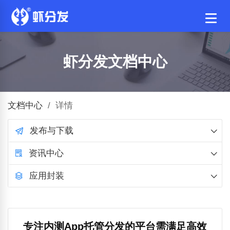
虾分发文档中心
文档中心
/
详情
发布与下载
资讯中心
应用封装
专注内测App托管分发的平台需满足高效