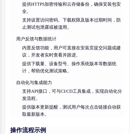
提供HTTPS加密传输和云存储备份，确保安装包安
全。
支持设置访问密码、下载权限及版本过期时间，防
止测试包泄露或被滥用。
用户反馈与数据统计
内置反馈功能，用户可直接在安装页提交问题或建
议，开发者实时查看并跟进。
提供下载量、设备型号、操作系统版本等数据统
计，帮助优化测试策略。
自动化与集成能力
支持API接口，可与CI/CD工具集成，实现自动化分
发流程。
提供版本更新提醒，测试用户每次点击链接自动获
取最新版本。
操作流程示例