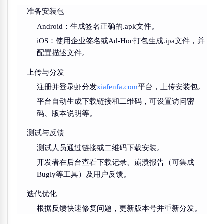
准备安装包
Android：生成签名正确的.apk文件。
iOS：使用企业签名或Ad-Hoc打包生成.ipa文件，并
配置描述文件。
上传与分发
注册并登录虾分发
xiafenfa.com
平台，上传安装包。
平台自动生成下载链接和二维码，可设置访问密
码、版本说明等。
测试与反馈
测试人员通过链接或二维码下载安装。
开发者在后台查看下载记录、崩溃报告（可集成
Bugly等工具）及用户反馈。
迭代优化
根据反馈快速修复问题，更新版本号并重新分发。