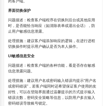
闭客户端。
界面切换保护
问题描述：检查客户端程序在切换到后台或其他应用
时，是否能恰当响应（如清除表单或退出会话），防
止用户敏感信息泄露。
处理措施：建议客户端添加响应的逻辑，在进行进程
切换操作时提示用户确认是否为本人操作。
UI
敏感信息安全
问题描述：检查客户端的各种功能，看是否存在敏感
信息泄露问题。
处理措施：建议用户名或密码输入错误均提示
“
用户名
或密码错误
”
，若客户端同时还希望保证客户使用的友
好性，可以在登陆界面通过温馨提示的方式提示输入
错误次数，密码安全策略等信息，以防用户多次输入
密码错误导致账号锁定。