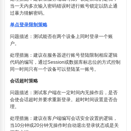
当一天内多次输入密码错误时进行账号锁定以防止通
过暴力猜解密码。
单点登录限制策略
问题描述：测试能否在两个设备上同时登录一个账
户。
处理措施：建议在服务器进行账号登陆限制相应逻辑
代码的编写，通过
Session
或数据库标志位的方式控制
同一时间只有一个设备可以登陆某一账号。
会话超时策略
问题描述：测试客户端在一定时间内无操作后，是否
会使会话超时并要求重新登录。超时时间设置是否合
理。
处理措施：建议在客户端编写会话安全设置的逻辑，
当
10
分钟或
20
分钟无操作时自动退出登录状态或是关