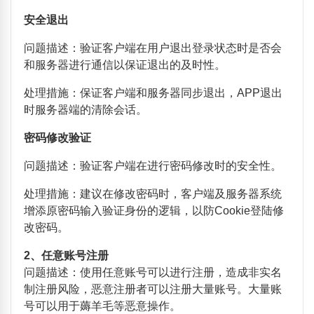
安全退出
问题描述：验证客户端在用户退出登录状态时是否会
和服务器进行通信以保证退出的及时性。
处理措施：保证客户端和服务器同步退出，
APP
退出
时服务器端的清除会话。
密码修改验证
问题描述：验证客户端在进行密码修改时的安全性。
处理措施：建议在修改密码时，客户端及服务器系统
增添原密码输入验证身份的逻辑，以防
Cookie
登陆修
改密码。
2
、任意账号注册
问题描述：使用任意账号可以进行注册，造成非实名
制注册风险，恶意注册者可以注册大量账号。大量账
号可以用于薅羊毛等恶意操作。