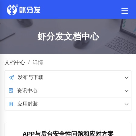
虾分发文档中心
文档中心
/
详情
发布与下载
资讯中心
应用封装
APP与后台安全性问题和应对方案