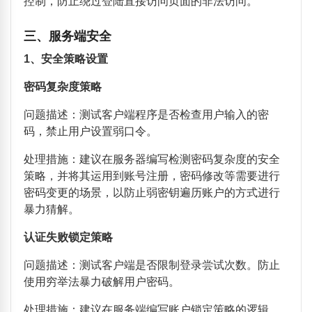
控制，防止绕过登陆直接访问页面的非法访问。
三、服务端安全
1
、安全策略设置
密码复杂度策略
问题描述：测试客户端程序是否检查用户输入的密
码，禁止用户设置弱口令。
处理措施：建议在服务器编写检测密码复杂度的安全
策略，并将其运用到账号注册，密码修改等需要进行
密码变更的场景，以防止弱密钥遍历账户的方式进行
暴力猜解。
认证失败锁定策略
问题描述：测试客户端是否限制登录尝试次数。防止
使用穷举法暴力破解用户密码。
处理措施：建议在服务端编写账户锁定策略的逻辑，