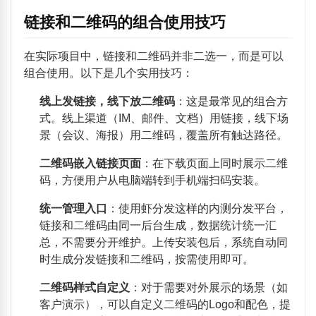
链接和二维码的组合使用技巧
在实际项目中，链接和二维码并非二选一，而是可以
组合使用。以下是几个实用技巧：
线上发链接，线下放二维码
：这是最常见的组合方
式。线上渠道（IM、邮件、文档）用链接，线下场
景（会议、海报）用二维码，覆盖所有触达路径。
二维码嵌入链接页面
：在下载页面上同时展示二维
码，方便用户从电脑端转到手机端扫码安装。
统一管理入口
：使用虾分发这样的内测分发平台，
链接和二维码由同一后台生成，数据统计统一汇
总，不需要分开维护。上传安装包后，系统自动同
时生成分发链接和二维码，按需使用即可。
二维码样式自定义
：对于需要对外展示的场景（如
客户演示），可以自定义二维码的Logo和配色，提