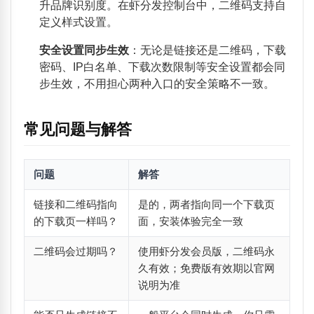
升品牌识别度。在虾分发控制台中，二维码支持自
定义样式设置。
安全设置同步生效
：无论是链接还是二维码，下载
密码、IP白名单、下载次数限制等安全设置都会同
步生效，不用担心两种入口的安全策略不一致。
常见问题与解答
问题
解答
链接和二维码指向
是的，两者指向同一个下载页
的下载页一样吗？
面，安装体验完全一致
二维码会过期吗？
使用虾分发会员版，二维码永
久有效；免费版有效期以官网
说明为准