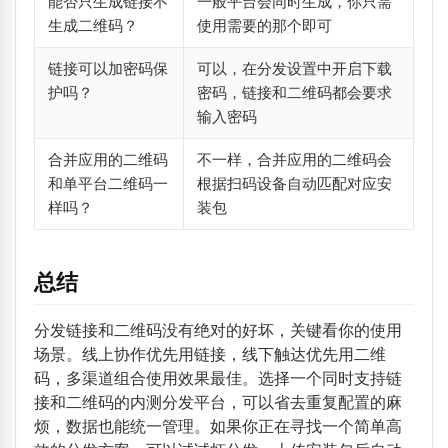
能否只生成链接不
一般平台会同时生成，你只需
生成二维码？
使用需要的那个即可
链接可以加密码保
可以，在分发设置中开启下载
护吗？
密码，链接和二维码都会要求
输入密码
合并应用的二维码
不一样，合并应用的二维码会
和单平台二维码一
根据扫码设备自动匹配对应安
样吗？
装包
总结
分发链接和二维码没有绝对的好坏，关键看你的使用
场景。线上协作优先用链接，线下触达优先用二维
码，多渠道组合使用效果最佳。选择一个同时支持链
接和二维码的内测分发平台，可以省去重复配置的麻
烦，数据也能统一管理。如果你正在寻找一个简单高