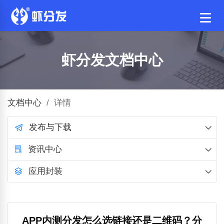
虾分发文档中心
文档中心
/
详情
发布与下载
资讯中心
应用封装
APP内测分发怎么选链接还是二维码？分