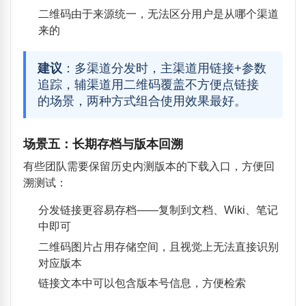
二维码由于来源统一，无法区分用户是从哪个渠道
来的
建议
：多渠道分发时，主渠道用链接+参数
追踪，辅渠道用二维码覆盖不方便点链接
的场景，两种方式组合使用效果最好。
场景五：长期存档与版本回溯
有些团队需要保留历史内测版本的下载入口，方便回
溯测试：
分发链接更容易存档——复制到文档、Wiki、笔记
中即可
二维码图片占用存储空间，且视觉上无法直接识别
对应版本
链接文本中可以包含版本号信息，方便检索