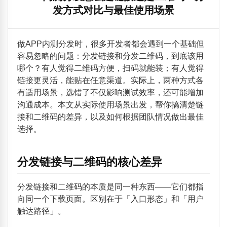
发方式对比与最佳使用场景
做APP内测分发时，很多开发者都会遇到一个基础但
容易忽略的问题：分发链接和分发二维码，到底该用
哪个？有人觉得二维码方便，扫码就能装；有人觉得
链接更灵活，能贴在任意渠道。实际上，两种方式各
有适用场景，选错了不仅影响测试效率，还可能增加
沟通成本。本文从实际使用场景出发，帮你搞清楚链
接和二维码的差异，以及如何根据团队情况做出最佳
选择。
分发链接与二维码的核心差异
分发链接和二维码的本质是同一种东西——它们都指
向同一个下载页面。区别在于「入口形态」和「用户
触达路径」。