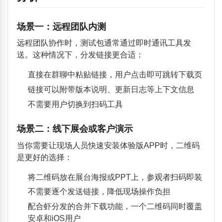
场景一：远程团队内测
远程团队协作时，测试包通常通过即时通讯工具发
送。这种情况下，分发链接更合适：
直接在群聊中粘贴链接，用户点击即可跳转下载页
链接可以附带版本说明、更新日志等上下文信息
不需要用户切换到扫码工具
场景二：线下展会或客户演示
当你需要让现场人员快速安装体验版APP时，二维码
是更好的选择：
将二维码放在展台海报或PPT上，参观者扫码即装
不需要逐个发送链接，降低现场操作负担
配合虾分发的合并下载功能，一个二维码同时覆盖
安卓和iOS用户