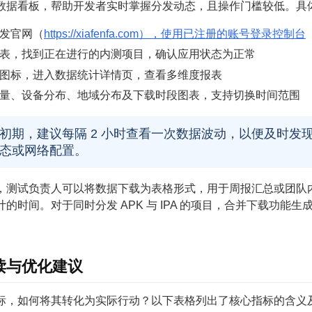
数据看板，帮助开发者实时掌握分发动态，且操作门槛较低。具
发官网（
https://xiafenfa.com），使用已注册的账号登录控制台
表，找到正在进行的内测项目，确认应用状态为正常
图标，进入数据统计详情页，查看多维度报表
量、设备分布、地域分布及下载时段图表，支持切换时间范围
初期，建议每隔 2 小时查看一次数据波动，以便及时发
态或网络配置。
，测试负责人可以将数据下载为表格形式，用于周报汇总或团队
的时间。对于同时分发 APK 与 IPA 的项目，合并下载功
读与优化建议
标，如何将其转化为实际行动？以下表格列出了核心指标的含义