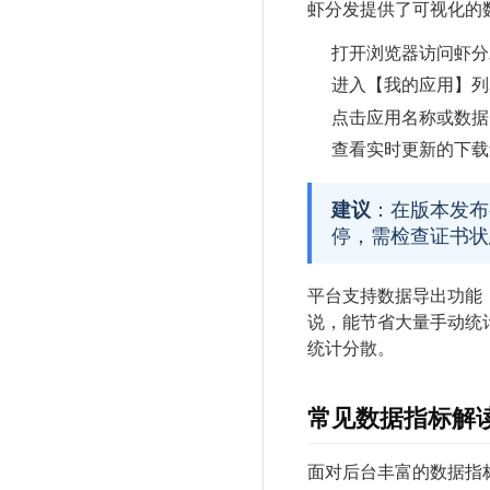
虾分发提供了可视化的
打开浏览器访问虾分
进入【我的应用】列
点击应用名称或数据
查看实时更新的下载
建议
：在版本发布
停，需检查证书状
平台支持数据导出功能
说，能节省大量手动统计
统计分散。
常见数据指标解
面对后台丰富的数据指