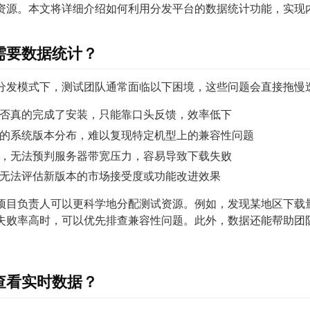
资源。本文将详细介绍如何利用分发平台的数据统计功能，实现
需要数据统计？
分发模式下，测试团队通常面临以下困境，这些问题会直接拖慢
否真的完成了安装，只能靠口头反馈，效率低下
的系统版本分布，难以复现特定机型上的兼容性问题
，无法预判服务器带宽压力，容易导致下载失败
无法评估新版本的市场接受度或功能改进效果
项目负责人可以更科学地分配测试资源。例如，发现某地区下载
失败率高时，可以优先排查兼容性问题。此外，数据还能帮助团
查看实时数据？