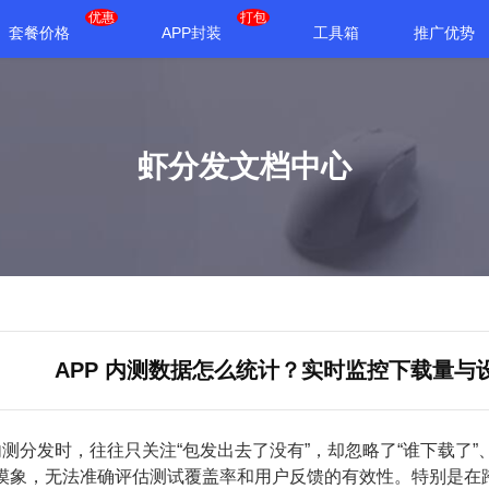
优惠
打包
套餐价格
APP封装
工具箱
推广优势
虾分发文档中心
APP 内测数据怎么统计？实时监控下载量与
 内测分发时，往往只关注“包发出去了没有”，却忽略了“谁下载了”
摸象，无法准确评估测试覆盖率和用户反馈的有效性。特别是在