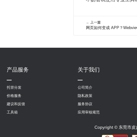
←
上一篇
网页如何变成 APP？Webv
产品服务
关于我们
托管分发
公司简介
价格服务
隐私政策
建议和反馈
服务协议
工具箱
应用审核规范
Copyright © 