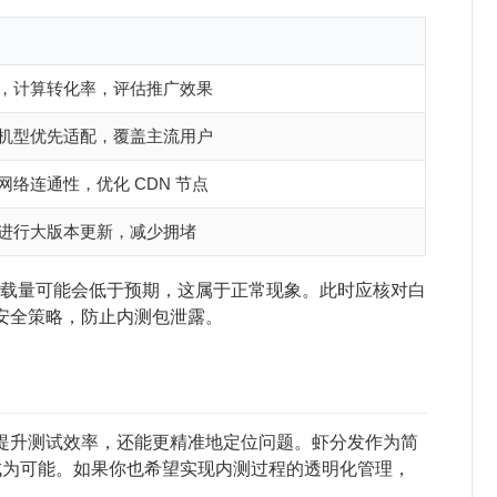
，计算转化率，评估推广效果
机型优先适配，覆盖主流用户
网络连通性，优化 CDN 节点
进行大版本更新，减少拥堵
，下载量可能会低于预期，这属于正常现象。此时应核对白
安全策略，防止内测包泄露。
提升测试效率，还能更精准地定位问题。虾分发作为简
策成为可能。如果你也希望实现内测过程的透明化管理，