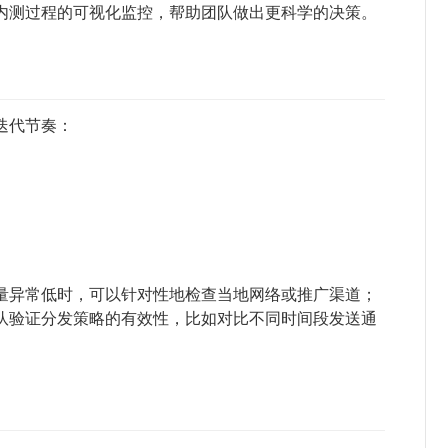
内测过程的可视化监控，帮助团队做出更科学的决策。
迭代节奏：
量异常低时，可以针对性地检查当地网络或推广渠道；
队验证分发策略的有效性，比如对比不同时间段发送通