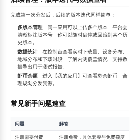
完成第一次分发后，后续的版本迭代同样简单：
多版本管理
：同一应用可以上传多个版本，平台会
清晰标注版本号，你可以随时启停或回滚到某个历
史版本。
数据统计
：在控制台查看实时下载量、设备分布、
地域分布和下载时段，了解内测覆盖情况，支持数
据导出用于测试报告。
虾币余额
：进入【我的应用】可查看剩余虾币，合
理规划分发资源。
常见新手问题速查
问题
解答
注册需要付费
注册免费，具体套餐与免费额度