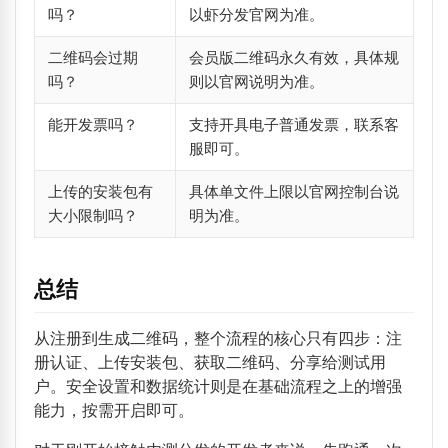
吗？
以虾分发官网为准。
二维码会过期
会员版二维码永久有效，具体规
吗？
则以官网说明为准。
能开发票吗？
支持开具电子普通发票，联系客
服即可。
上传的安装包有
具体单文件上限以官网控制台说
大小限制吗？
明为准。
总结
从注册到生成二维码，整个流程的核心只有四步：注
册认证、上传安装包、获取二维码、分享给测试用
户。安全设置和数据统计则是在基础流程之上的增强
能力，按需开启即可。