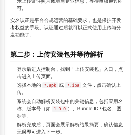
示上传证件照片或填写企业信息，等待审核通过即
可。
实名认证是平台合规运营的基础要求，也是保护开发
者权益的手段。认证通过后就可以正式使用上传与分
发功能了。
第二步：上传安装包并等待解析
登录后进入控制台，找到「上传安装包」入口，点
击进入上传页面。
选择本地的
或
文件，点击确认上
*.apk
*.ipa
传。
系统会自动解析安装包中的关键信息，包括应用名
称、版本号（如
）、Bundle ID / 包名、图
1.0.0
标等。
解析完成后，页面会展示解析结果摘要，确认信息
无误即可进入下一步。