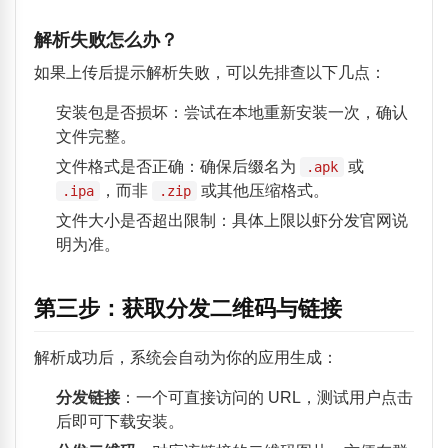
解析失败怎么办？
如果上传后提示解析失败，可以先排查以下几点：
安装包是否损坏：尝试在本地重新安装一次，确认
文件完整。
文件格式是否正确：确保后缀名为
或
.apk
，而非
或其他压缩格式。
.ipa
.zip
文件大小是否超出限制：具体上限以虾分发官网说
明为准。
第三步：获取分发二维码与链接
解析成功后，系统会自动为你的应用生成：
分发链接
：一个可直接访问的 URL，测试用户点击
后即可下载安装。