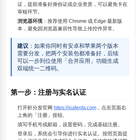
证，提前准备好身份证或企业资质，可以避免卡在
审核环节。
浏览器环境
：推荐使用 Chrome 或 Edge 最新版
本，避免因浏览器兼容性导致上传控件异常。
建议
：如果你同时有安卓和苹果两个版本
需要分发，把两个安装包都准备好，后续
可以一步到位使用「合并应用」功能生成
双端统一二维码。
第一步：注册与实名认证
打开虾分发官网
https://xiafenfa.com
，点击页面右
上角的「注册」按钮。
填写手机号或邮箱，设置密码，完成基础注册。
登录后，系统会引导你进行实名认证。按照页面提