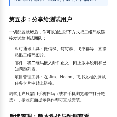
第五步：分享给测试用户
一切配置就绪后，你可以通过以下方式把二维码或链
接发送给测试团队：
即时通讯工具：微信群、钉钉群、飞书群等，直接
粘贴二维码图片。
邮件：将二维码嵌入邮件正文，附上版本说明和已
知问题列表。
项目管理工具：在 Jira、Notion、飞书文档的测试
任务卡片中贴上链接。
测试用户只需用手机扫码（或在手机浏览器中打开链
接），按照页面提示操作即可完成安装。
后续管理：版本迭代与数据查看