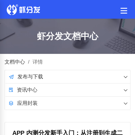
虾分发文档中心
文档中心
/
详情
发布与下载
资讯中心
应用封装
APP 内测分发新手入门：从注册到生成二