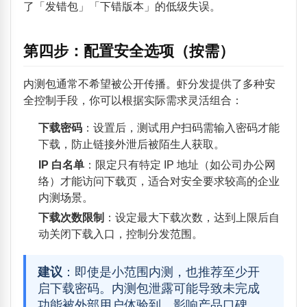
了「发错包」「下错版本」的低级失误。
第四步：配置安全选项（按需）
内测包通常不希望被公开传播。虾分发提供了多种安
全控制手段，你可以根据实际需求灵活组合：
下载密码
：设置后，测试用户扫码需输入密码才能
下载，防止链接外泄后被陌生人获取。
IP 白名单
：限定只有特定 IP 地址（如公司办公网
络）才能访问下载页，适合对安全要求较高的企业
内测场景。
下载次数限制
：设定最大下载次数，达到上限后自
动关闭下载入口，控制分发范围。
建议
：即使是小范围内测，也推荐至少开
启下载密码。内测包泄露可能导致未完成
功能被外部用户体验到，影响产品口碑。