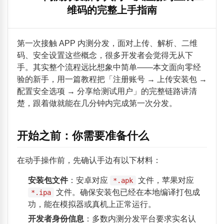
维码的完整上手指南
第一次接触 APP 内测分发，面对上传、解析、二维
码、安全设置这些概念，很多开发者会觉得无从下
手。其实整个流程远比想象中简单——本文面向零经
验的新手，用一篇教程把「注册账号 → 上传安装包 →
配置安全选项 → 分享给测试用户」的完整链路讲清
楚，跟着做就能在几分钟内完成第一次分发。
开始之前：你需要准备什么
在动手操作前，先确认手边有以下材料：
安装包文件
：安卓对应
文件，苹果对应
*.apk
文件。确保安装包已经在本地编译打包成
*.ipa
功，能在模拟器或真机上正常运行。
开发者身份信息
：多数内测分发平台要求实名认