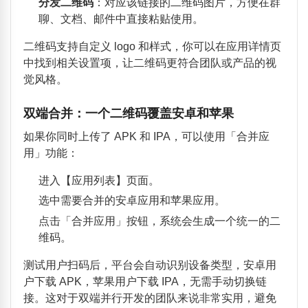
分发二维码
：对应该链接的二维码图片，方便在群
聊、文档、邮件中直接粘贴使用。
二维码支持自定义 logo 和样式，你可以在应用详情页
中找到相关设置项，让二维码更符合团队或产品的视
觉风格。
双端合并：一个二维码覆盖安卓和苹果
如果你同时上传了 APK 和 IPA，可以使用「合并应
用」功能：
进入【应用列表】页面。
选中需要合并的安卓应用和苹果应用。
点击「合并应用」按钮，系统会生成一个统一的二
维码。
测试用户扫码后，平台会自动识别设备类型，安卓用
户下载 APK，苹果用户下载 IPA，无需手动切换链
接。这对于双端并行开发的团队来说非常实用，避免