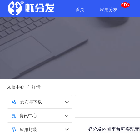
CDN
首页
应用分发
文档中心
/
详情
发布与下载
资讯中心
虾分发内测平台可实现无
应用封装