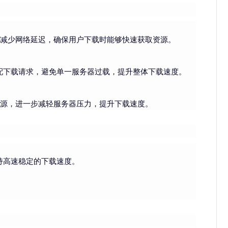
，减少网络延迟，确保用户下载时能够快速获取资源。
配下载请求，避免单一服务器过载，提升整体下载速度。
载源，进一步减轻服务器压力，提升下载速度。
持高速稳定的下载速度。
。