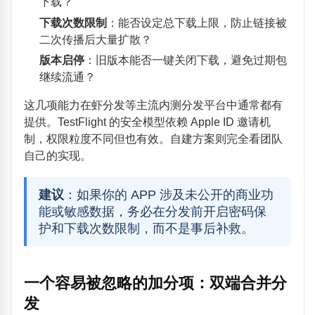
下载？
下载次数限制
：能否设定总下载上限，防止链接被
二次传播后大量扩散？
版本启停
：旧版本能否一键关闭下载，避免过期包
继续流通？
这几项能力在虾分发等主流内测分发平台中通常都有
提供。TestFlight 的安全模型依赖 Apple ID 邀请机
制，权限粒度不同但也有效。自建方案则完全看团队
自己的实现。
建议
：如果你的 APP 涉及未公开的商业功
能或敏感数据，务必在分发前开启密码保
护和下载次数限制，而不是事后补救。
一个容易被忽略的加分项：双端合并分
发