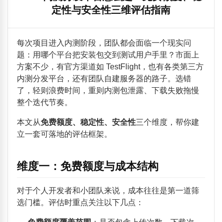
定性与安全性三维评估指南
每次项目进入内测阶段，团队都会面临一个现实问
题：用哪个平台把安装包交到测试用户手里？市面上
方案不少，有官方渠道如 TestFlight，也有各类第三方
内测分发平台，还有团队自建服务器的路子。选错
了，轻则浪费时间，重则内测包泄露、下载失败拖慢
整个迭代节奏。
本文从
免费额度、稳定性、安全性
三个维度，帮你建
立一套可落地的评估框架。
维度一：免费额度与成本结构
对于个人开发者和小团队来说，成本往往是第一道筛
选门槛。评估时重点关注以下几点：