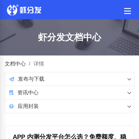
虾分发文档中心
文档中心
/
详情
发布与下载
资讯中心
应用封装
APP 内测分发平台怎么选？免费额度、稳