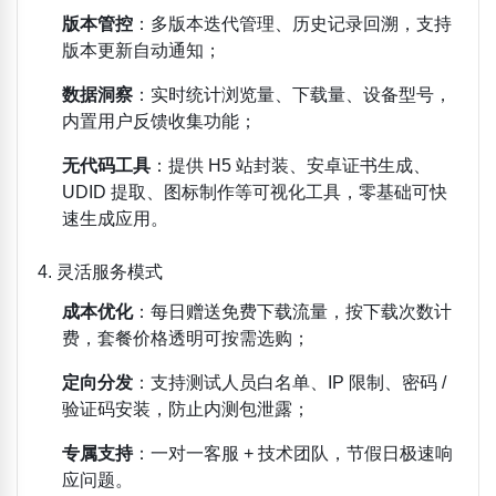
版本管控
：多版本迭代管理、历史记录回溯，支持
版本更新自动通知；
数据洞察
：实时统计浏览量、下载量、设备型号，
内置用户反馈收集功能；
无代码工具
：提供 H5 站封装、安卓证书生成、
UDID 提取、图标制作等可视化工具，零基础可快
速生成应用。
4. 灵活服务模式
成本优化
：每日赠送免费下载流量，按下载次数计
费，套餐价格透明可按需选购；
定向分发
：支持测试人员白名单、IP 限制、密码 /
验证码安装，防止内测包泄露；
专属支持
：一对一客服 + 技术团队，节假日极速响
应问题。