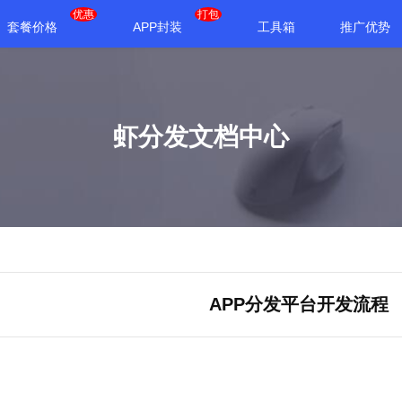
优惠
打包
套餐价格
APP封装
工具箱
推广优势
虾分发文档中心
APP分发平台开发流程