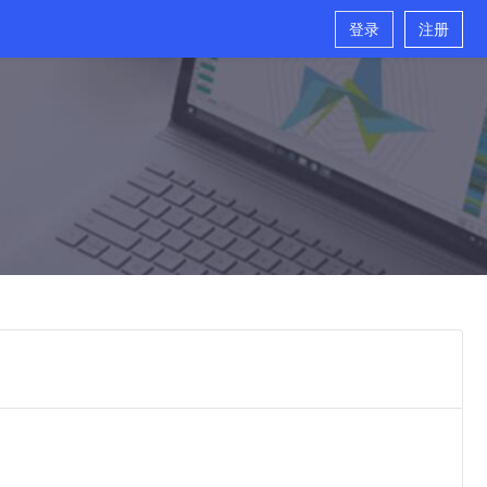
登录
注册