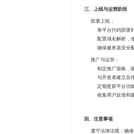
三、上线与运营阶段
部署上线
：
将平台代码部署
配置域名解析，
确保服务器安全
推广与运营
：
制定推广策略，
与开发者建立合
定期更新平台功
收集用户反馈和
四、注意事项
遵守法律法规
：确保