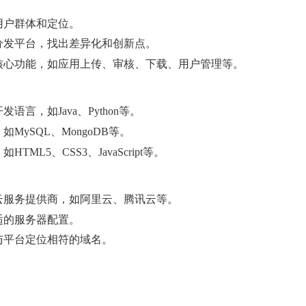
用户群体和定位。
分发平台，找出差异化和创新点。
核心功能，如应用上传、审核、下载、用户管理等。
语言，如Java、Python等。
MySQL、MongoDB等。
TML5、CSS3、JavaScript等。
云服务提供商，如阿里云、腾讯云等。
适的服务器配置。
与平台定位相符的域名。