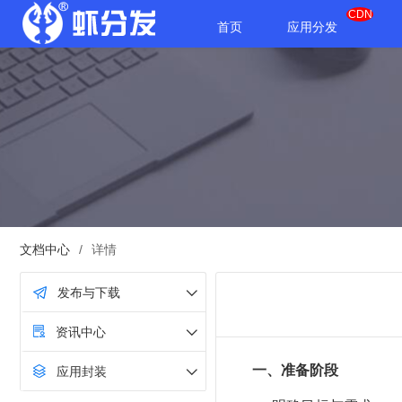
CDN
首页
应用分发
文档中心
/
详情
发布与下载
资讯中心
一、准备阶段
应用封装