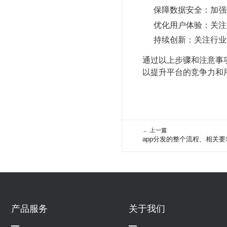
保障数据安全
：加强
优化用户体验
：关注
持续创新
：关注行业
通过以上步骤和注意事
以提升平台的竞争力和
←
上一篇
app分发的整个流程、相关
产品服务
关于我们