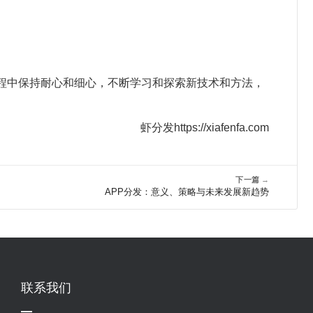
程中保持耐心和细心，不断学习和探索新技术和方法，
虾分发https://xiafenfa.com
下一篇
→
APP分发：意义、策略与未来发展新趋势
联系我们