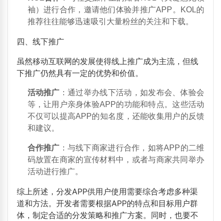
袖）进行合作，邀请他们体验并推广APP。KOL的
推荐往往能够迅速吸引大量粉丝的关注和下载。
四、线下推广
虽然移动互联网的发展使得线上推广成为主流，但线
下推广仍然具有一定的优势和价值。
活动推广
：通过举办线下活动，如发布会、体验会
等，让用户亲身体验APP的功能和特点。这些活动
不仅可以提高APP的知名度，还能收集用户的反馈
和建议。
合作推广
：与线下商家进行合作，如将APP的二维
码放置在商家的宣传材料中，或者与商家共同举办
活动进行推广。
综上所述，分发APP供用户使用需要综合考虑多种渠
道和方法。开发者需要根据APP的特点和目标用户群
体，制定合适的分发策略和推广方案。同时，也要不