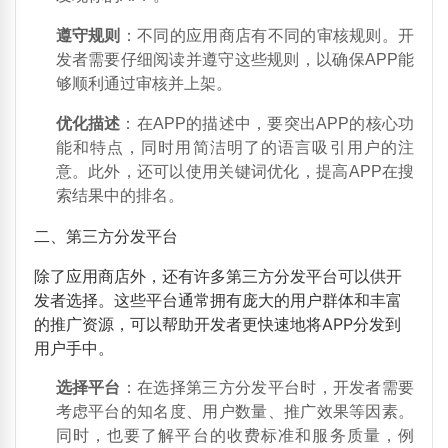
遵守规则
：不同的应用商店有不同的审核规则。开
发者需要仔细阅读并遵守这些规则，以确保APP能
够顺利通过审核并上架。
优化描述
：在APP的描述中，要突出APP的核心功
能和特点，同时用简洁明了的语言吸引用户的注
意。此外，还可以使用关键词优化，提高APP在搜
索结果中的排名。
二、第三方分发平台
除了应用商店外，还有许多第三方分发平台可以供开
发者选择。这些平台通常拥有庞大的用户群体和丰富
的推广资源，可以帮助开发者更快速地将APP分发到
用户手中。
选择平台
：在选择第三方分发平台时，开发者需要
考虑平台的知名度、用户数量、推广效果等因素。
同时，也要了解平台的收费标准和服务质量，例