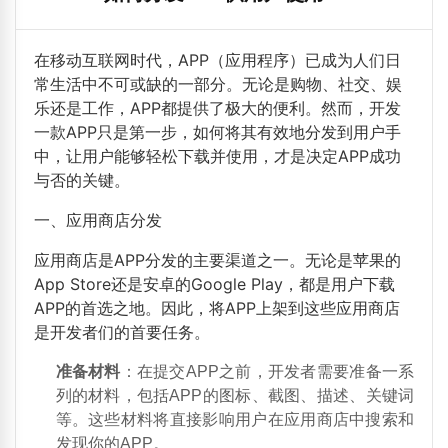
在移动互联网时代，APP（应用程序）已成为人们日
常生活中不可或缺的一部分。无论是购物、社交、娱
乐还是工作，APP都提供了极大的便利。然而，开发
一款APP只是第一步，如何将其有效地分发到用户手
中，让用户能够轻松下载并使用，才是决定APP成功
与否的关键。
一、应用商店分发
应用商店是APP分发的主要渠道之一。无论是苹果的
App Store还是安卓的Google Play，都是用户下载
APP的首选之地。因此，将APP上架到这些应用商店
是开发者们的首要任务。
准备材料
：在提交APP之前，开发者需要准备一系
列的材料，包括APP的图标、截图、描述、关键词
等。这些材料将直接影响用户在应用商店中搜索和
发现你的APP。