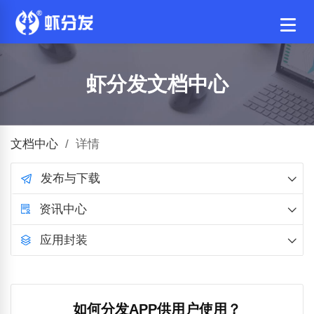
虾分发文档中心
文档中心
/
详情
发布与下载
资讯中心
应用封装
如何分发APP供用户使用？