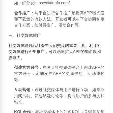
如：虾分发https://xiafenfa.com/
合作推广
：与平台进行合作推广是提高APP曝光度
和下载量的有效方法。开发者可以与平台协商制定
合作方案，如付费推广、活动合作等。
三、社交媒体推广
社交媒体是现代社会中人们交流的重要工具。利用社
交媒体进行APP推广，可以迅速扩大APP的知名度和
影响力。
创建官方账号
：在各大社交媒体平台上创建APP的
官方账号，定期发布APP的更新信息、活动通知
等。
互动营销
：通过社交媒体与用户进行互动，如举办
抽奖活动、发起话题讨论等，提高用户的参与度和
粘性。
KOL合作
：与社交媒体上的知名KOL（关键意见领