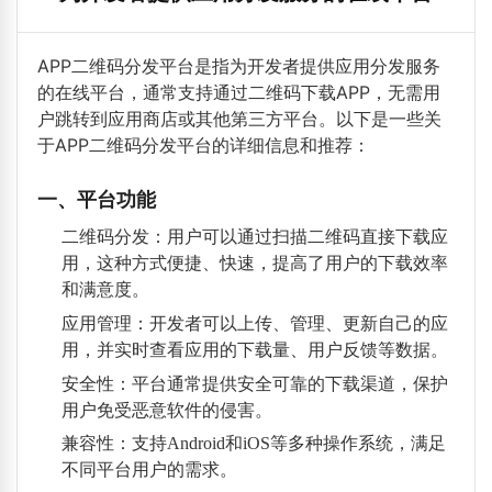
APP二维码分发平台是指为开发者提供应用分发服务
的在线平台，通常支持通过二维码下载APP，无需用
户跳转到应用商店或其他第三方平台。以下是一些关
于APP二维码分发平台的详细信息和推荐：
一、平台功能
二维码分发
：用户可以通过扫描二维码直接下载应
用，这种方式便捷、快速，提高了用户的下载效率
和满意度。
应用管理
：开发者可以上传、管理、更新自己的应
用，并实时查看应用的下载量、用户反馈等数据。
安全性
：平台通常提供安全可靠的下载渠道，保护
用户免受恶意软件的侵害。
兼容性
：支持Android和iOS等多种操作系统，满足
不同平台用户的需求。