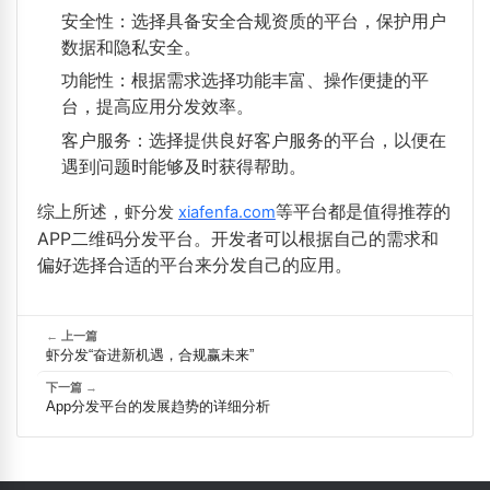
安全性
：选择具备安全合规资质的平台，保护用户
数据和隐私安全。
功能性
：根据需求选择功能丰富、操作便捷的平
台，提高应用分发效率。
客户服务
：选择提供良好客户服务的平台，以便在
遇到问题时能够及时获得帮助。
综上所述，
等平台都是值得推荐的
xiafenfa.com
虾分发
APP二维码分发平台。开发者可以根据自己的需求和
偏好选择合适的平台来分发自己的应用。
←
上一篇
虾分发“奋进新机遇，合规赢未来”
下一篇
→
App分发平台的发展趋势的详细分析