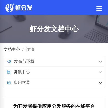
虾分发文档中心
文档中心
/
详情
发布与下载
资讯中心
应用封装
为开发者提供应用分发服务的在线平台